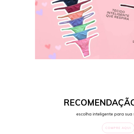
RECOMENDAÇÃO
escolha inteligente para sua 
COMPRE AQUI