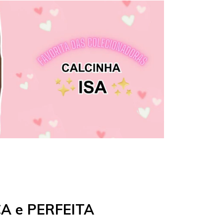
A e PERFEITA