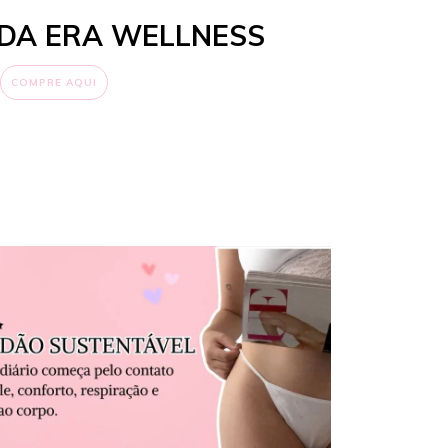
 DA ERA WELLNESS
COMPRE AQUI