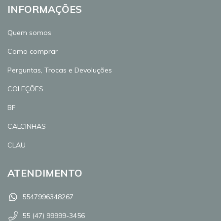
INFORMAÇÕES
Quem somos
Como comprar
Perguntas, Trocas e Devoluções
COLEÇÕES
BF
CALCINHAS
CLAU
ATENDIMENTO
5547996348267
55 (47) 99999-3456