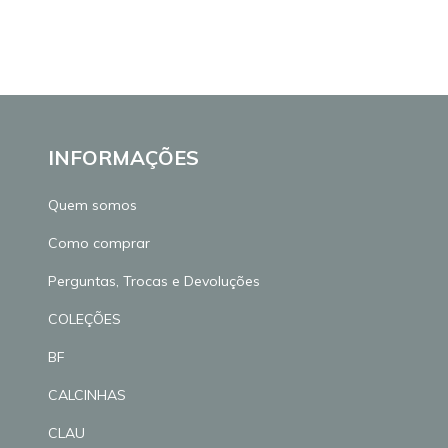
INFORMAÇÕES
Quem somos
Como comprar
Perguntas, Trocas e Devoluções
COLEÇÕES
BF
CALCINHAS
CLAU